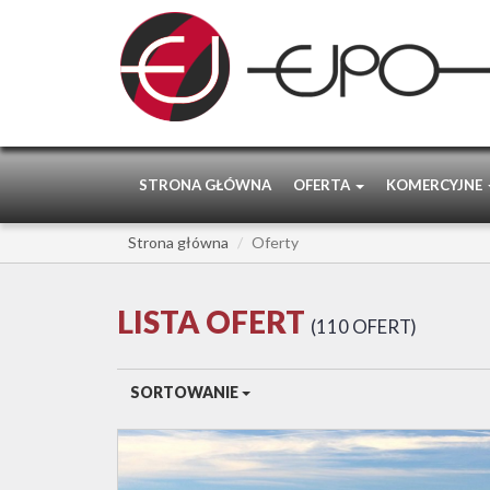
STRONA GŁÓWNA
OFERTA
KOMERCYJNE
Strona główna
Oferty
LISTA OFERT
110 OFERT
SORTOWANIE