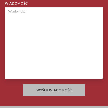
WIADOMOŚĆ