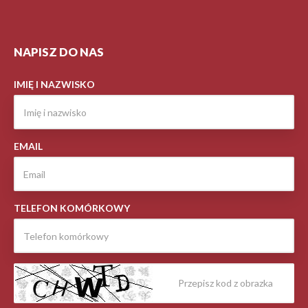
NAPISZ DO NAS
IMIĘ I NAZWISKO
EMAIL
TELEFON KOMÓRKOWY