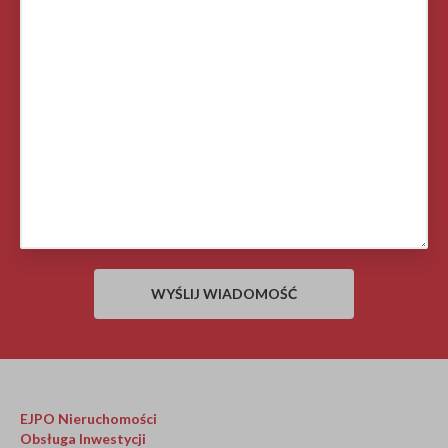
EJPO Nieruchomości
Obsługa Inwestycji