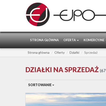
STRONA GŁÓWNA
OFERTA
KOMERCYJNE
Strona główna
Oferty
Działki
Sprzedaż
DZIAŁKI NA SPRZEDAŻ
67
SORTOWANIE