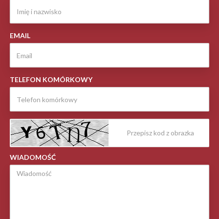
EMAIL
TELEFON KOMÓRKOWY
WIADOMOŚĆ