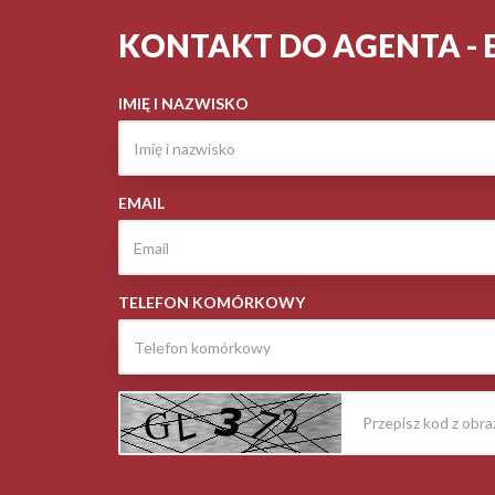
KONTAKT DO AGENTA - 
IMIĘ I NAZWISKO
EMAIL
TELEFON KOMÓRKOWY