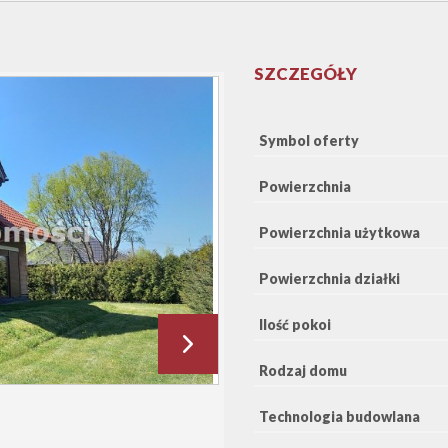
SZCZEGÓŁY
Symbol oferty
Powierzchnia
Powierzchnia użytkowa
Powierzchnia działki
Ilość pokoi
Rodzaj domu
Technologia budowlana