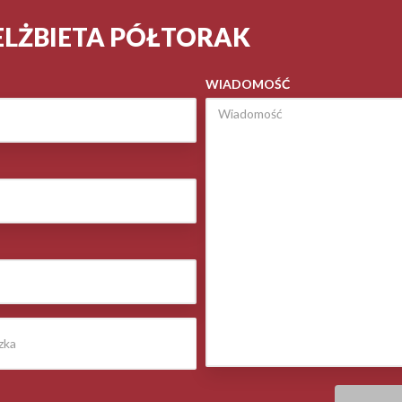
ELŻBIETA PÓŁTORAK
WIADOMOŚĆ