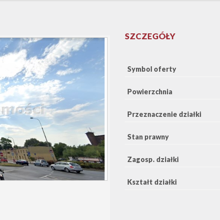
SZCZEGÓŁY
Symbol oferty
Powierzchnia
Przeznaczenie działki
Stan prawny
Zagosp. działki
Kształt działki