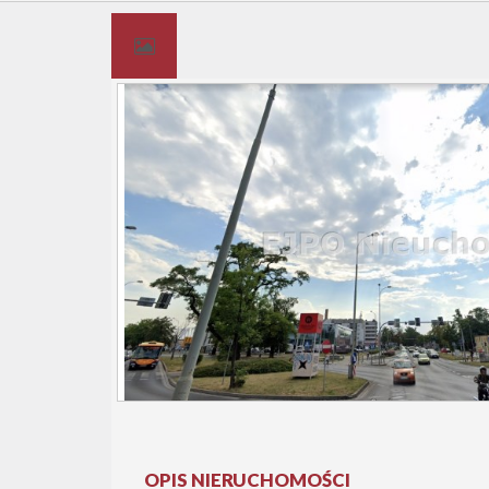
OPIS NIERUCHOMOŚCI