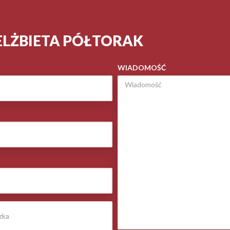
ELŻBIETA PÓŁTORAK
WIADOMOŚĆ