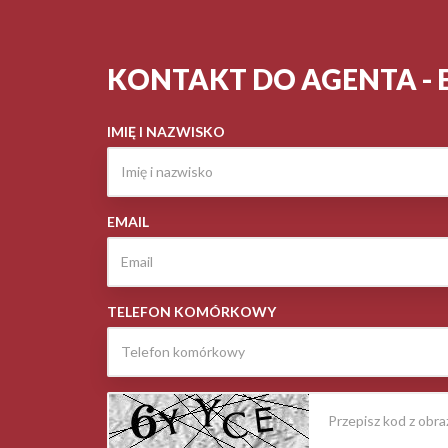
KONTAKT DO AGENTA - 
IMIĘ I NAZWISKO
EMAIL
TELEFON KOMÓRKOWY