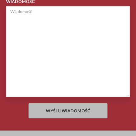
WIADOMOŚĆ