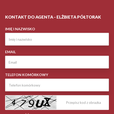
KONTAKT DO AGENTA - ELŻBIETA PÓŁTORAK
IMIĘ I NAZWISKO
EMAIL
TELEFON KOMÓRKOWY