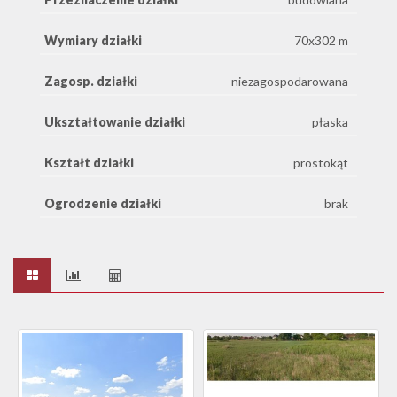
Wymiary działki
70x302 m
Zagosp. działki
niezagospodarowana
Ukształtowanie działki
płaska
Kształt działki
prostokąt
Ogrodzenie działki
brak