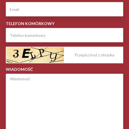
TELEFON KOMÓRKOWY
WIADOMOŚĆ