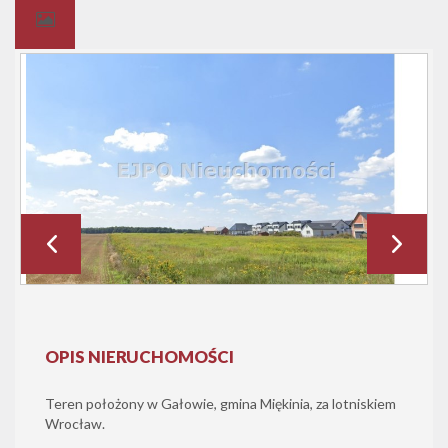
OPIS NIERUCHOMOŚCI
Teren położony w Gałowie, gmina Miękinia, za lotniskiem
Wrocław.