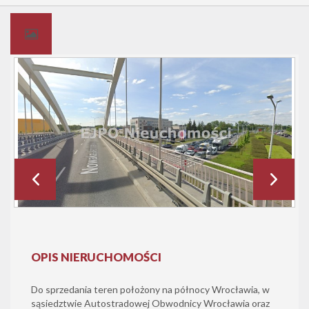
OPIS NIERUCHOMOŚCI
Do sprzedania teren położony na północy Wrocławia, w
sąsiedztwie Autostradowej Obwodnicy Wrocławia oraz