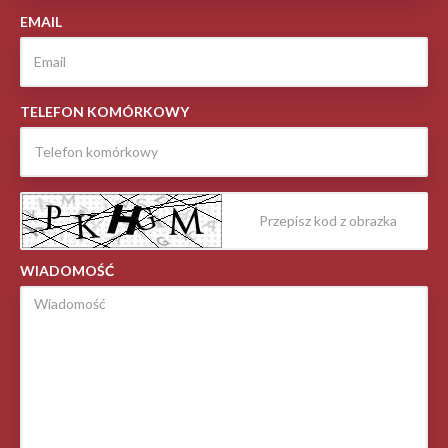
EMAIL
TELEFON KOMÓRKOWY
WIADOMOŚĆ