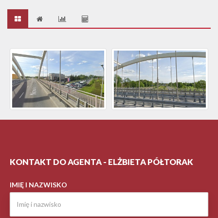
KONTAKT DO AGENTA - ELŻBIETA PÓŁTORAK
IMIĘ I NAZWISKO