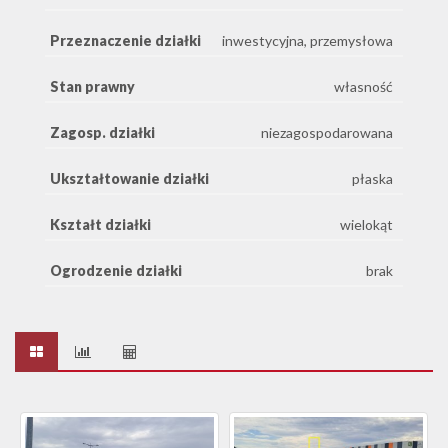
Przeznaczenie działki
inwestycyjna, przemysłowa
Stan prawny
własność
Zagosp. działki
niezagospodarowana
Ukształtowanie działki
płaska
Kształt działki
wielokąt
Ogrodzenie działki
brak