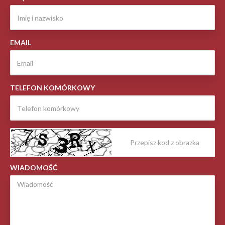
EMAIL
TELEFON KOMÓRKOWY
WIADOMOŚĆ