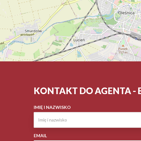
KONTAKT DO AGENTA - 
IMIĘ I NAZWISKO
EMAIL