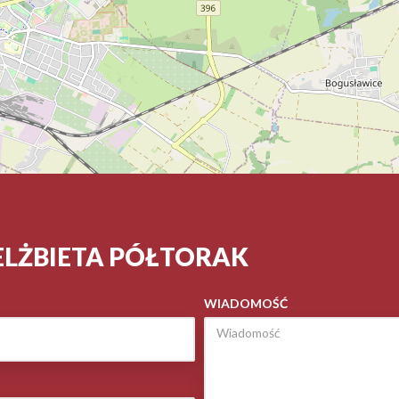
ELŻBIETA PÓŁTORAK
WIADOMOŚĆ