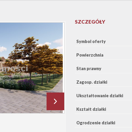
SZCZEGÓŁY
Symbol oferty
Powierzchnia
Stan prawny
Zagosp. działki
Ukształtowanie działki
Kształt działki
Ogrodzenie działki