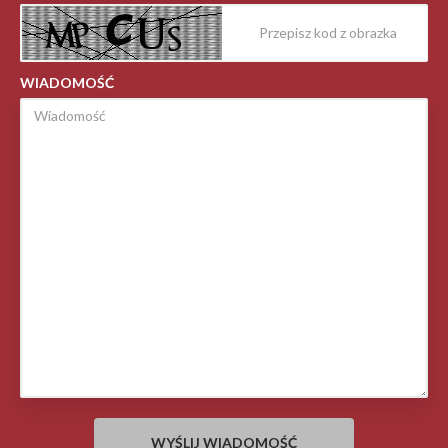
WIADOMOŚĆ