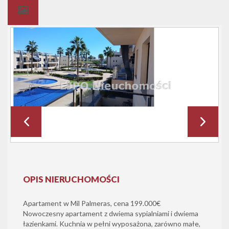
OPIS NIERUCHOMOŚCI
Apartament w Mil Palmeras, cena 199.000€
Nowoczesny apartament z dwiema sypialniami i dwiema
łazienkami. Kuchnia w pełni wyposażona, zarówno małe,