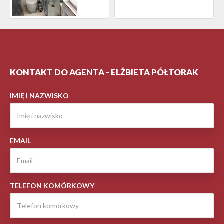
KONTAKT DO AGENTA - ELŻBIETA PÓŁTORAK
IMIĘ I NAZWISKO
EMAIL
TELEFON KOMÓRKOWY