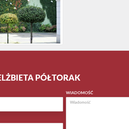
ELŻBIETA PÓŁTORAK
WIADOMOŚĆ