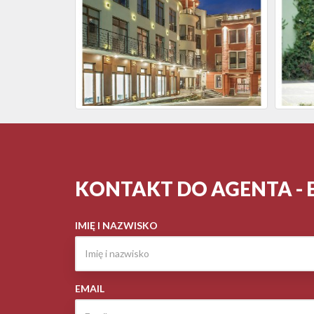
KONTAKT DO AGENTA - 
IMIĘ I NAZWISKO
EMAIL