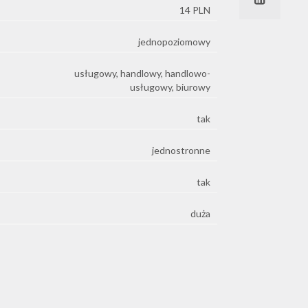
14 PLN
jednopoziomowy
usługowy, handlowy, handlowo-
usługowy, biurowy
tak
jednostronne
tak
duża