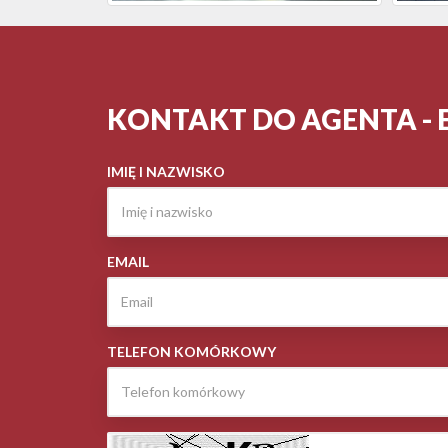
KONTAKT DO AGENTA - 
IMIĘ I NAZWISKO
EMAIL
TELEFON KOMÓRKOWY