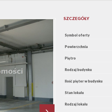
SZCZEGÓŁY
Symbol oferty
Powierzchnia
Piętro
Rodzaj budynku
Ilość pięter w budynku
Stan lokalu
Rodzaj lokalu