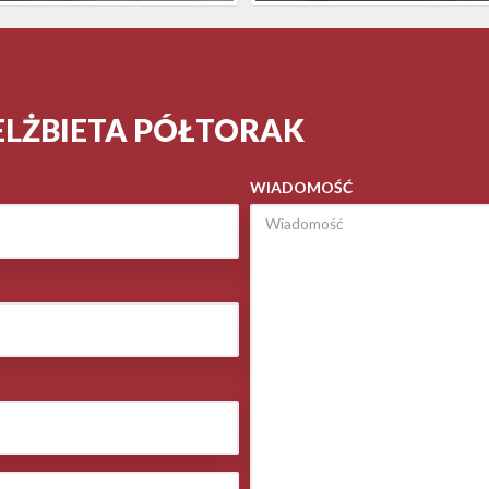
ELŻBIETA PÓŁTORAK
WIADOMOŚĆ